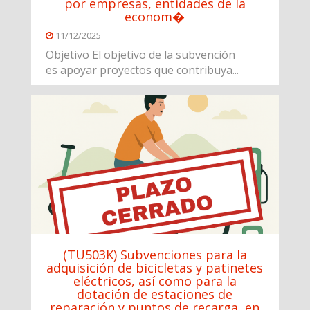
por empresas, entidades de la
econom�
11/12/2025
Objetivo El objetivo de la subvención
es apoyar proyectos que contribuya...
(TU503K) Subvenciones para la
adquisición de bicicletas y patinetes
eléctricos, así como para la
dotación de estaciones de
reparación y puntos de recarga, en