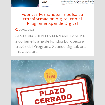
Fuentes Fernández impulsa su
transformación digital con el
Programa Xpande Digital
09/02/2026
GESTORIA FUENTES FERNÁNDEZ SL ha
sido beneficiaria de Fondos Europeos a
través del Programa Xpande Digital, una
iniciativa or...