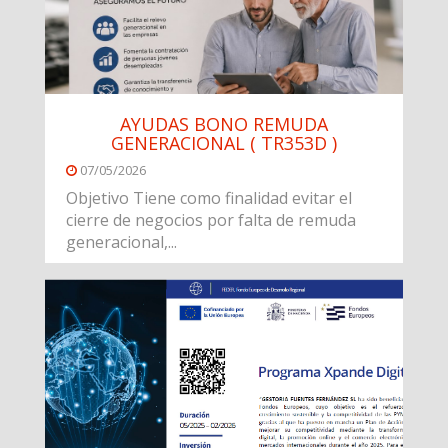
AYUDAS BONO REMUDA
GENERACIONAL ( TR353D )
07/05/2026
Objetivo Tiene como finalidad evitar el
cierre de negocios por falta de remuda
generacional,...