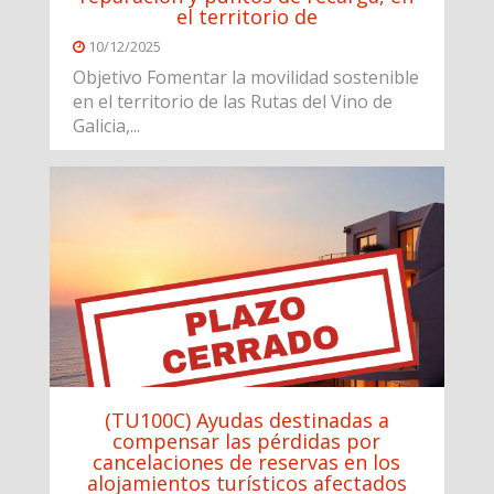
el territorio de
10/12/2025
Objetivo Fomentar la movilidad sostenible
en el territorio de las Rutas del Vino de
Galicia,...
(TU100C) Ayudas destinadas a
compensar las pérdidas por
cancelaciones de reservas en los
alojamientos turísticos afectados