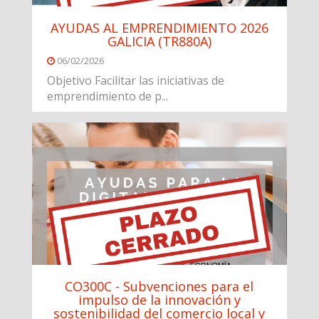
AYUDAS AL EMPRENDIMIENTO 2026
GALICIA (TR880A)
06/02/2026
Objetivo Facilitar las iniciativas de
emprendimiento de p...
CO300C - Subvenciones para el
impulso de la innovación y
sostenibilidad del comercio local y