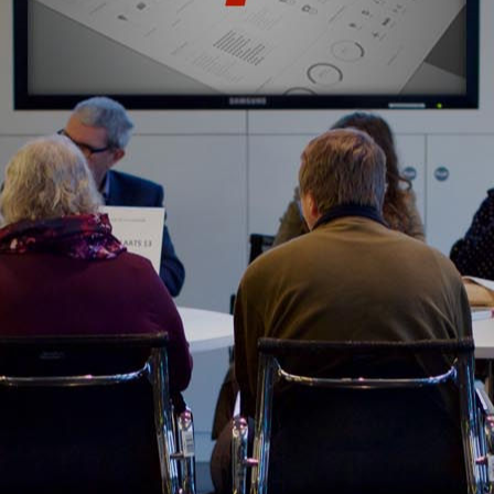
CONOCE TODOS NUESTROS CLIENTES