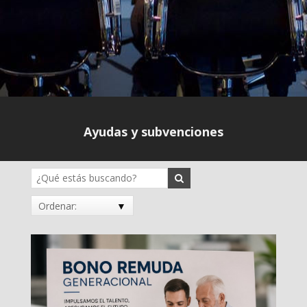
Ayudas y subvenciones
Ordenar: