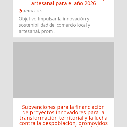
artesanal para el año 2026
07/01/2026
Objetivo Impulsar la innovación y
sostenibilidad del comercio local y
artesanal, prom...
Subvenciones para la financiación
de proyectos innovadores para la
transformación territorial y la lucha
contra la despoblación, promovidos