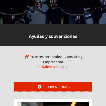
Ayudas y subvenciones
Fuentes Fernández · Consulting
Empresarial
Subvenciones
SUBVENCIONES