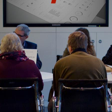
CONOCE TODOS NUESTROS CLIENTES