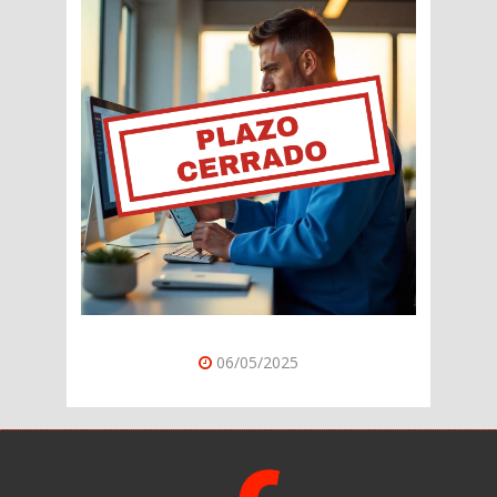
06/05/2025