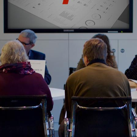
CONOCE TODOS NUESTROS CLIENTES