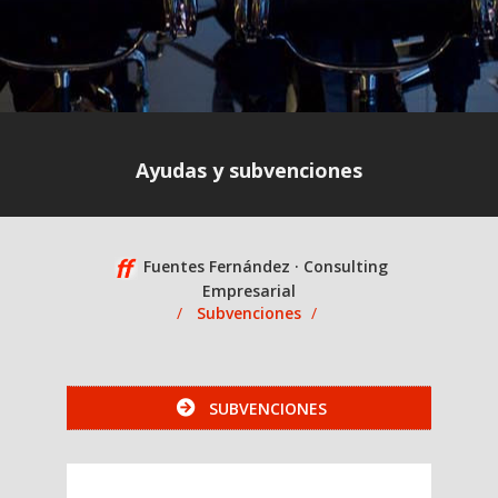
Ayudas y subvenciones
Fuentes Fernández · Consulting
Empresarial
Subvenciones
SUBVENCIONES