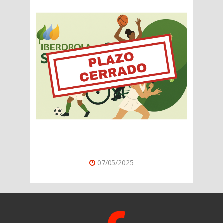
07/05/2025