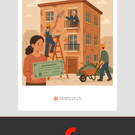
09/05/2025