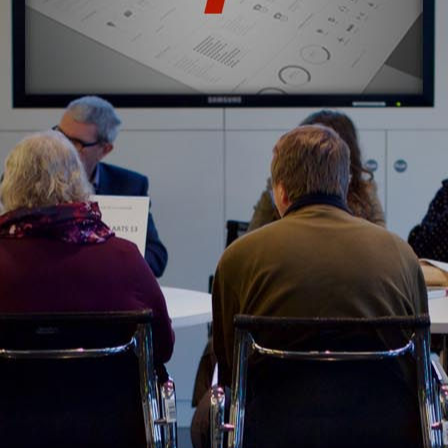
CONOCE TODOS NUESTROS CLIENTES