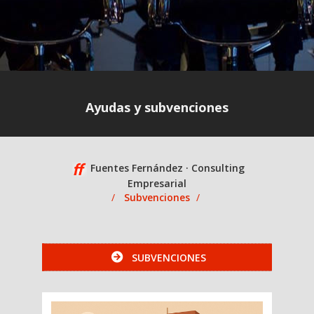
Ayudas y subvenciones
Fuentes Fernández · Consulting
Empresarial
Subvenciones
SUBVENCIONES