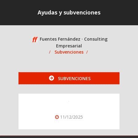
Ayudas y subvenciones
Fuentes Fernández · Consulting
Empresarial
Subvenciones
SUBVENCIONES
11/12/2025