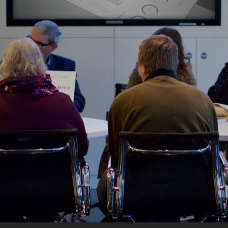
CONOCE TODOS NUESTROS CLIENTES