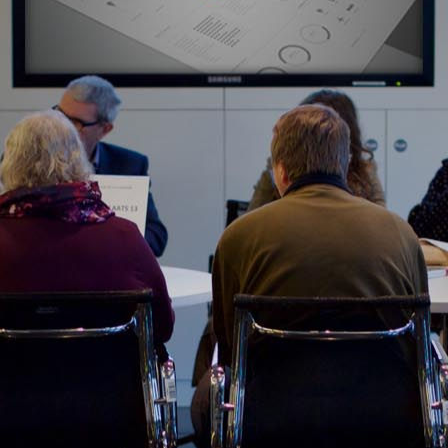
CONOCE TODOS NUESTROS CLIENTES