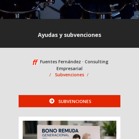
Ayudas y subvenciones
Fuentes Fernández · Consulting
Empresarial
Subvenciones
SUBVENCIONES